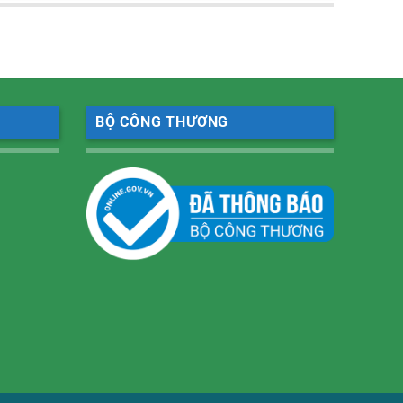
BỘ CÔNG THƯƠNG