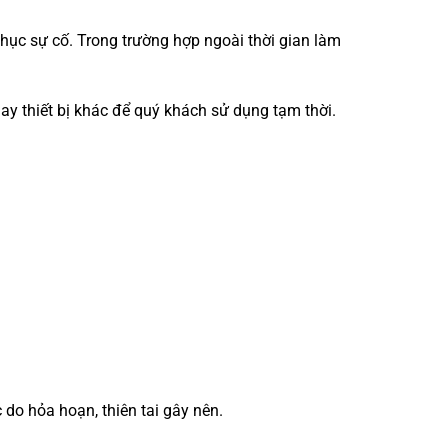
phục sự cố. Trong trường hợp ngoài thời gian làm
ay thiết bị khác để quý khách sử dụng tạm thời.
 do hỏa hoạn, thiên tai gây nên.