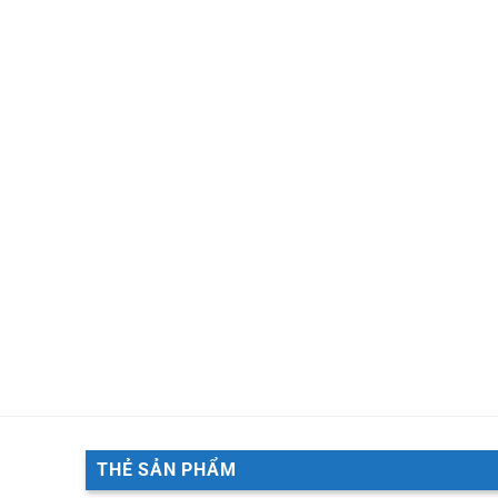
THẺ SẢN PHẨM