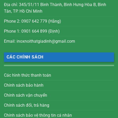
Địa chỉ: 345/51/11 Bình Thành, Bình Hưng Hòa B, Bình
Tân, TP. Hồ Chí Minh
Phone 2: 0907 642 779 (Hằng)
Phone 1: 0901 664 899 (Định)
Email: inoxnoithatgiadinh@gmail.com
CÁC CHÍNH SÁCH
Các hình thức thanh toán
Chính sách bảo hành
Chính sách vận chuyển
Chính sách đổi, trả hàng
Chính sách bảo vệ thông tin cá nhân