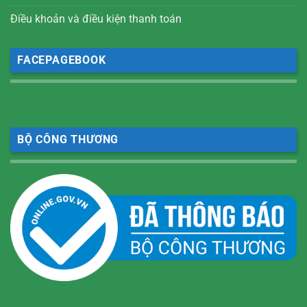
Điều khoản và điều kiện thanh toán
FACEPAGEBOOK
BỘ CÔNG THƯƠNG