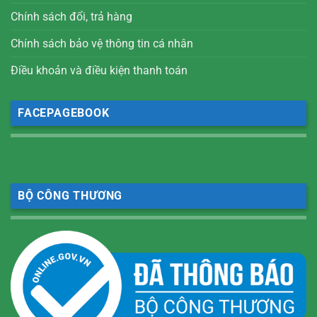
Chính sách đổi, trả hàng
Chính sách bảo vệ thông tin cá nhân
Điều khoản và điều kiện thanh toán
FACEPAGEBOOK
BỘ CÔNG THƯƠNG