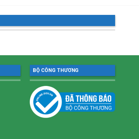
BỘ CÔNG THƯƠNG