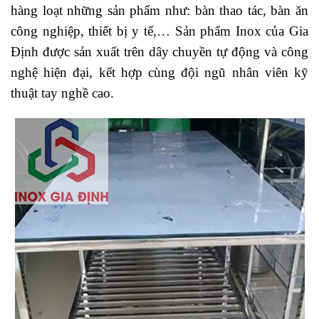
hàng loạt những sản phẩm như:
bàn thao tác
,
bàn ăn
công nghiệp
,
thiết bị y tế
,… Sản phẩm Inox của Gia
Định được sản xuất trên dây chuyền tự động và công
nghệ hiện đại, kết hợp cùng đội ngũ nhân viên kỹ
thuật tay nghề cao.