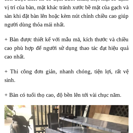
vị trí của bàn, mặt khác tránh xước bề mặt của gạch và
sàn khi đặt bàn lên hoặc kèm nút chỉnh chiều cao giúp
người dùng thỏa mái nhất.
+ Bàn được thiết kế với mẫu mã, kích thước và chiều
cao phù hợp để người sử dụng thao tác đạt hiệu quả
cao nhất.
+ Thi công đơn giản, nhanh chóng, tiện lợi, rất vệ
sinh.
+ Bàn có tuổi thọ cao, độ bền lên tới vài chục năm.