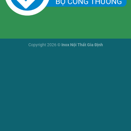
Copyright 2026 ©
Inox Nội Thất Gia Định