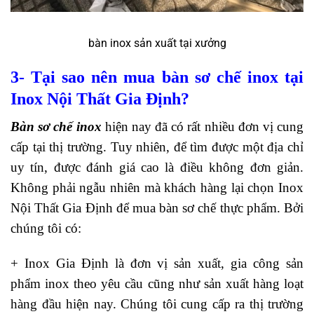
bàn inox sản xuất tại xưởng
3- Tại sao nên mua bàn sơ chế inox tại
Inox Nội Thất Gia Định?
Bàn sơ chế inox
hiện nay đã có rất nhiều đơn vị cung
cấp tại thị trường. Tuy nhiên, để tìm được một địa chỉ
uy tín, được đánh giá cao là điều không đơn giản.
Không phải ngẫu nhiên mà khách hàng lại chọn Inox
Nội Thất Gia Định để mua bàn sơ chế thực phẩm. Bởi
chúng tôi có:
+
Inox Gia Định là đơn vị sản xuất, gia công sản
phẩm inox theo yêu cầu cũng như sản xuất hàng loạt
hàng đầu hiện nay. Chúng tôi cung cấp ra thị trường