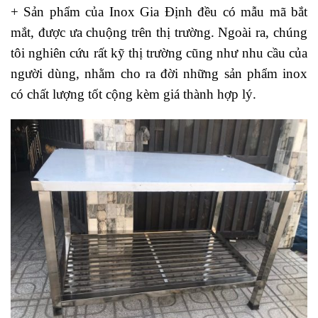
+
Sản phẩm của Inox Gia Định đều có mẫu mã bắt
mắt, được ưa chuộng trên thị trường. Ngoài ra, chúng
tôi nghiên cứu rất kỹ thị trường cũng như nhu cầu của
người dùng, nhằm cho ra đời những sản phẩm inox
có chất lượng tốt cộng kèm giá thành hợp lý.