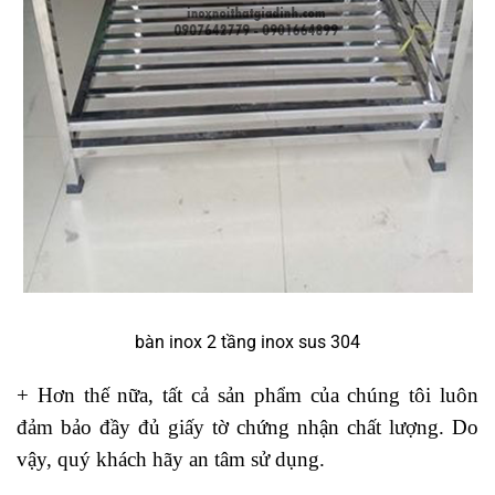
bàn inox 2 tầng inox sus 304
+ Hơn thế nữa, tất cả sản phẩm của chúng tôi luôn
đảm bảo đầy đủ giấy tờ chứng nhận chất lượng. Do
vậy, quý khách hãy an tâm sử dụng.