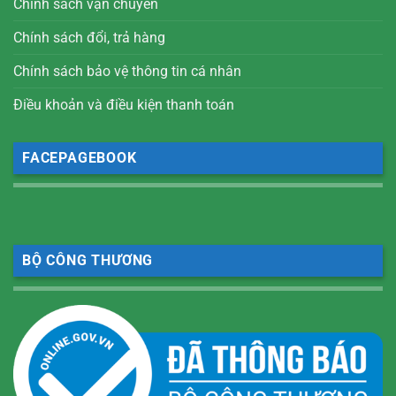
Chính sách vận chuyển
Chính sách đổi, trả hàng
Chính sách bảo vệ thông tin cá nhân
Điều khoản và điều kiện thanh toán
FACEPAGEBOOK
BỘ CÔNG THƯƠNG