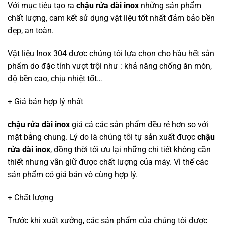
Với mục tiêu tạo ra
chậu rửa dài inox
những sản phẩm
chất lượng, cam kết sử dụng vật liệu tốt nhất đảm bảo bền
đẹp, an toàn.
Vật liệu Inox 304 được chúng tôi lựa chọn cho hầu hết sản
phẩm do đặc tính vượt trội như : khả năng chống ăn mòn,
độ bền cao, chịu nhiệt tốt…
+ Giá bán hợp lý nhất
chậu rửa dài inox
giá cả các sản phẩm đều rẻ hơn so với
mặt bằng chung. Lý do là chúng tôi tự sản xuất được
chậu
rửa dài inox
, đồng thời tối ưu lại những chi tiết không cần
thiết nhưng vẫn giữ được chất lượng của máy. Vì thế các
sản phẩm có giá bán vô cùng hợp lý.
+ Chất lượng
Trước khi xuất xưởng, các sản phẩm của chúng tôi được