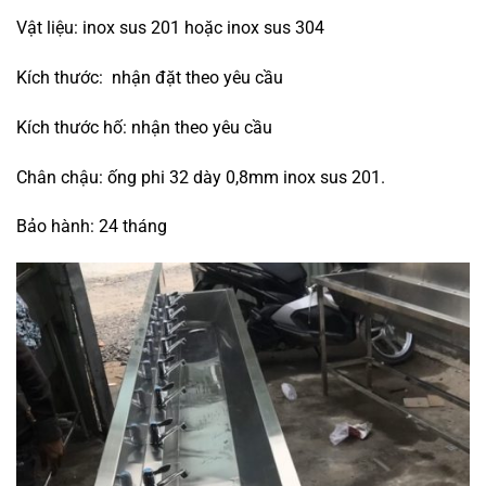
Vật liệu: inox sus 201 hoặc inox sus 304
Kích thước: nhận đặt theo yêu cầu
Kích thước hố: nhận theo yêu cầu
Chân chậu: ống phi 32 dày 0,8mm inox sus 201.
Bảo hành: 24 tháng