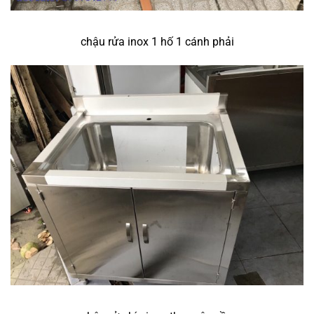
chậu rửa inox 1 hố 1 cánh phải