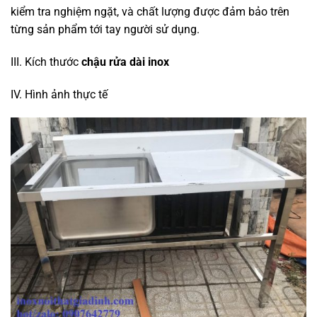
kiểm tra nghiệm ngặt, và chất lượng được đảm bảo trên
từng sản phẩm tới tay người sử dụng.
III. Kích thước
chậu rửa dài inox
IV. Hình ảnh thực tế