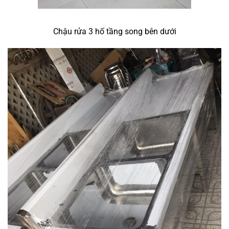
Chậu rửa 3 hố tầng song bên dưới