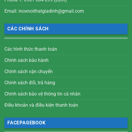
Email: inoxnoithatgiadinh@gmail.com
CÁC CHÍNH SÁCH
Các hình thức thanh toán
Chính sách bảo hành
Chính sách vận chuyển
Chính sách đổi, trả hàng
Chính sách bảo vệ thông tin cá nhân
Điều khoản và điều kiện thanh toán
FACEPAGEBOOK