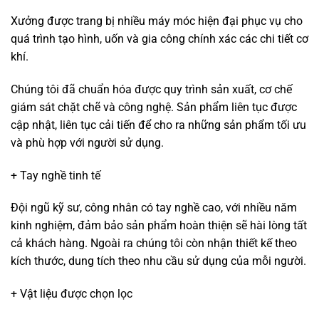
Xưởng được trang bị nhiều máy móc hiện đại phục vụ cho
quá trình tạo hình, uốn và gia công chính xác các chi tiết cơ
khí.
Chúng tôi đã chuẩn hóa được quy trình sản xuất, cơ chế
giám sát chặt chẽ và công nghệ. Sản phẩm liên tục được
cập nhật, liên tục cải tiến để cho ra những sản phẩm tối ưu
và phù hợp với người sử dụng.
+ Tay nghề tinh tế
Đội ngũ kỹ sư, công nhân có tay nghề cao, với nhiều năm
kinh nghiệm, đảm bảo sản phẩm hoàn thiện sẽ hài lòng tất
cả khách hàng. Ngoài ra chúng tôi còn nhận thiết kế theo
kích thước, dung tích theo nhu cầu sử dụng của mỗi người.
+ Vật liệu được chọn lọc