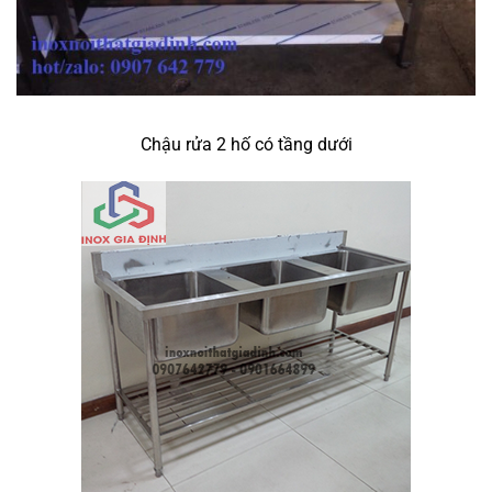
Chậu rửa 2 hố có tầng dưới