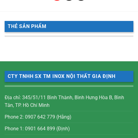
THẺ SẢN PHẨM
CTY TNHH SX TM INOX NỘI THẤT GIA ĐỊNH
Địa chỉ: 345/51/11 Bình Thành, Bình Hưng Hòa B, Bình
Tân, TP. Hồ Chí Minh
Phone 2: 0907 642 779 (Hằng)
Phone 1: 0901 664 899 (Định)