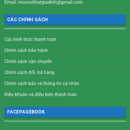
Email: inoxnoithatgiadinh@gmail.com
CÁC CHÍNH SÁCH
Các hình thức thanh toán
Chính sách bảo hành
Chính sách vận chuyển
Chính sách đổi, trả hàng
Chính sách bảo vệ thông tin cá nhân
Điều khoản và điều kiện thanh toán
FACEPAGEBOOK