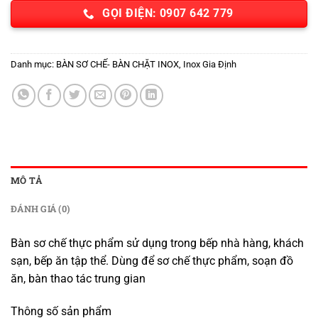
GỌI ĐIỆN: 0907 642 779
Danh mục:
BÀN SƠ CHẾ- BÀN CHẶT INOX
,
Inox Gia Định
MÔ TẢ
ĐÁNH GIÁ (0)
Bàn sơ chế thực phẩm sử dụng trong bếp nhà hàng, khách
sạn, bếp ăn tập thể. Dùng để sơ chế thực phẩm, soạn đồ
ăn, bàn thao tác trung gian
Thông số sản phẩm