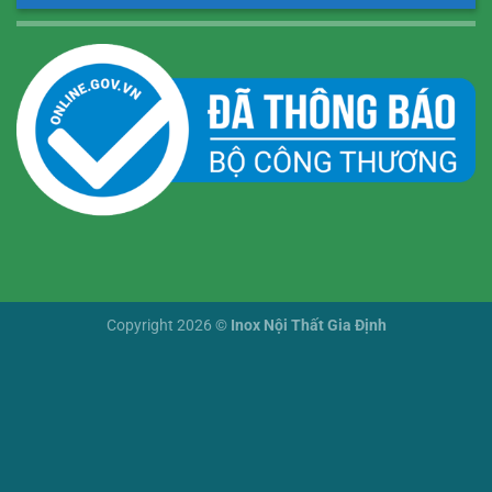
Copyright 2026 ©
Inox Nội Thất Gia Định