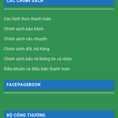
CÁC CHÍNH SÁCH
Các hình thức thanh toán
Chính sách bảo hành
Chính sách vận chuyển
Chính sách đổi, trả hàng
Chính sách bảo vệ thông tin cá nhân
Điều khoản và điều kiện thanh toán
FACEPAGEBOOK
BỘ CÔNG THƯƠNG