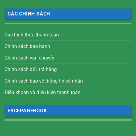
CÁC CHÍNH SÁCH
Các hình thức thanh toán
Chính sách bảo hành
Chính sách vận chuyển
Chính sách đổi, trả hàng
Chính sách bảo vệ thông tin cá nhân
Điều khoản và điều kiện thanh toán
FACEPAGEBOOK