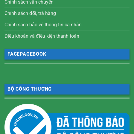
Chính sách vận chuyển
Chính sách đổi, trả hàng
Chính sách bảo vệ thông tin cá nhân
Điều khoản và điều kiện thanh toán
FACEPAGEBOOK
BỘ CÔNG THƯƠNG