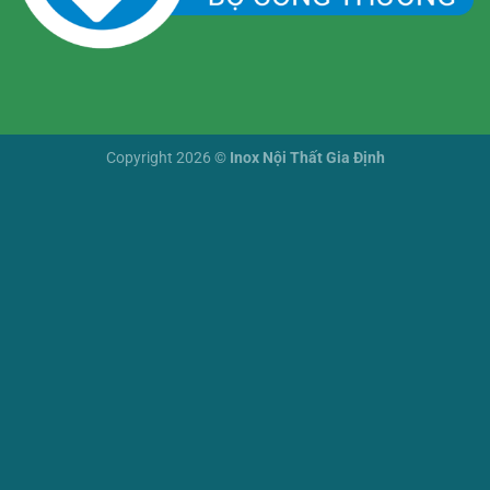
Copyright 2026 ©
Inox Nội Thất Gia Định