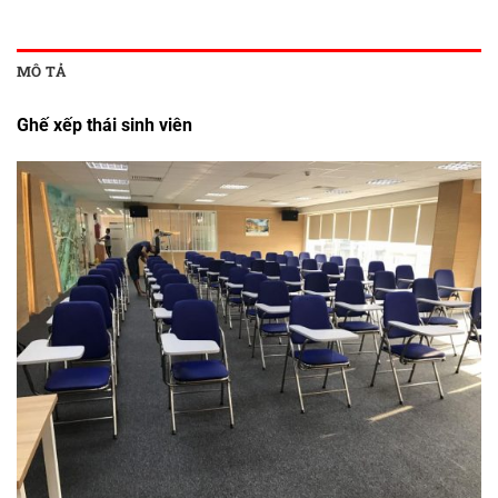
MÔ TẢ
Ghế xếp thái sinh viên