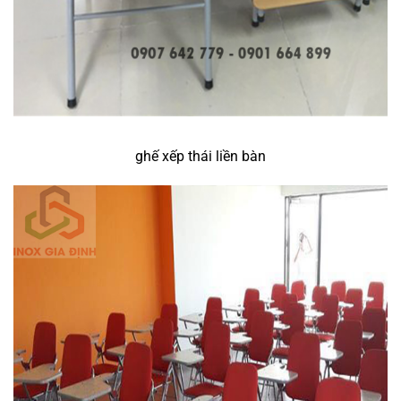
ghế xếp thái liền bàn