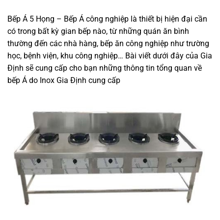
Bếp Á 5 Họng – Bếp Á công nghiệp là thiết bị hiện đại cần
có trong bất kỳ gian bếp nào, từ những quán ăn bình
thường đến các nhà hàng, bếp ăn công nghiệp như trường
học, bệnh viện, khu công nghiệp… Bài viết dưới đây của Gia
Định sẽ cung cấp cho bạn những thông tin tổng quan về
bếp Á do Inox Gia Định cung cấp