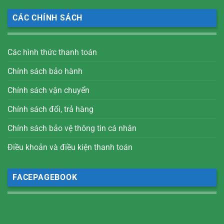
CÁC CHÍNH SÁCH
Các hình thức thanh toán
Chính sách bảo hành
Chính sách vận chuyển
Chính sách đổi, trả hàng
Chính sách bảo vệ thông tin cá nhân
Điều khoản và điều kiện thanh toán
FACEPAGEBOOK