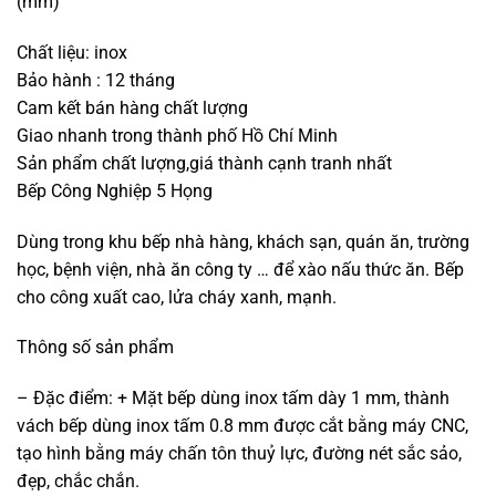
(mm)
Chất liệu: inox
Bảo hành : 12 tháng
Cam kết bán hàng chất lượng
Giao nhanh trong thành phố Hồ Chí Minh
Sản phẩm chất lượng,giá thành cạnh tranh nhất
Bếp Công Nghiệp 5 Họng
Dùng trong khu bếp nhà hàng, khách sạn, quán ăn, trường
học, bệnh viện, nhà ăn công ty … để xào nấu thức ăn. Bếp
cho công xuất cao, lửa cháy xanh, mạnh.
Thông số sản phẩm
– Đặc điểm: + Mặt bếp dùng inox tấm dày 1 mm, thành
vách bếp dùng inox tấm 0.8 mm được cắt bằng máy CNC,
tạo hình bằng máy chấn tôn thuỷ lực, đường nét sắc sảo,
đẹp, chắc chắn.