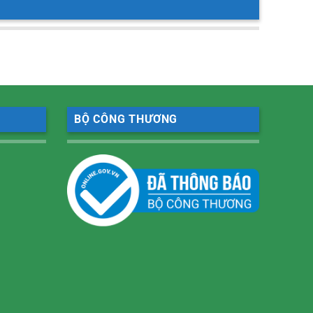
BỘ CÔNG THƯƠNG