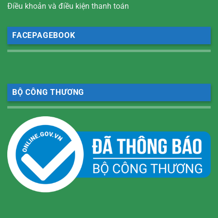
Điều khoản và điều kiện thanh toán
FACEPAGEBOOK
BỘ CÔNG THƯƠNG