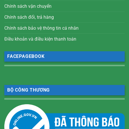
Chính sách vận chuyển
Chính sách đổi, trả hàng
Chính sách bảo vệ thông tin cá nhân
Điều khoản và điều kiện thanh toán
FACEPAGEBOOK
BỘ CÔNG THƯƠNG