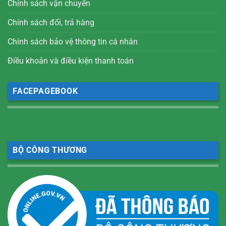
Chính sách vận chuyển
Chính sách đổi, trả hàng
Chính sách bảo vệ thông tin cá nhân
Điều khoản và điều kiện thanh toán
FACEPAGEBOOK
BỘ CÔNG THƯƠNG